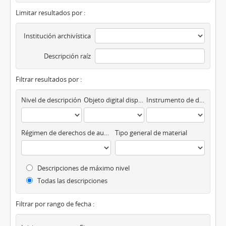
Limitar resultados por :
Institución archivística
Descripción raíz
Filtrar resultados por :
Nivel de descripción
Objeto digital disponibles
Instrumento de descripción
Régimen de derechos de autor
Tipo general de material
Descripciones de máximo nivel
Todas las descripciones
Filtrar por rango de fecha :