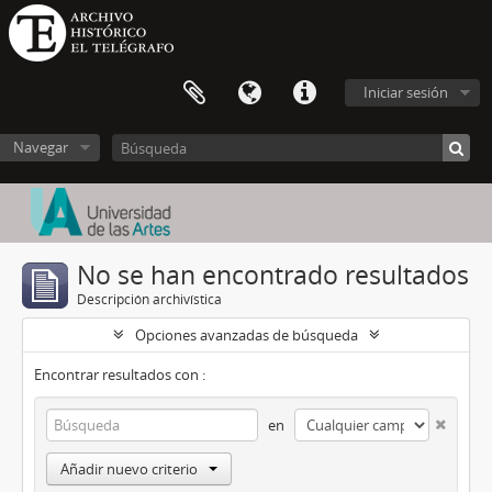
Iniciar sesión
Navegar
No se han encontrado resultados
Descripción archivística
Opciones avanzadas de búsqueda
Encontrar resultados con :
en
Añadir nuevo criterio