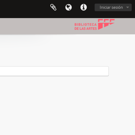
Iniciar sesión