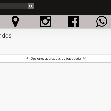
ados
Opciones avanzadas de búsqueda