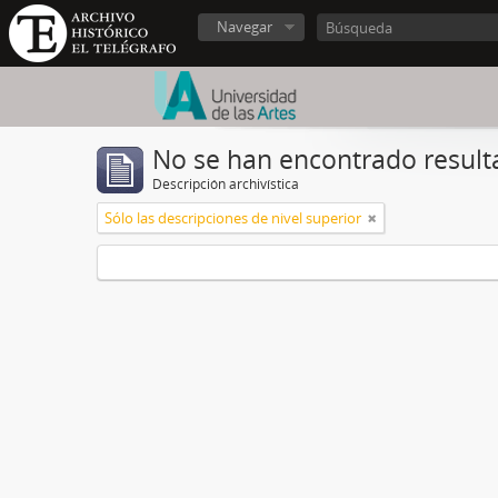
Navegar
No se han encontrado result
Descripción archivística
Sólo las descripciones de nivel superior